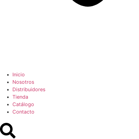
Inicio
Nosotros
Distribuidores
Tienda
Catálogo
Contacto