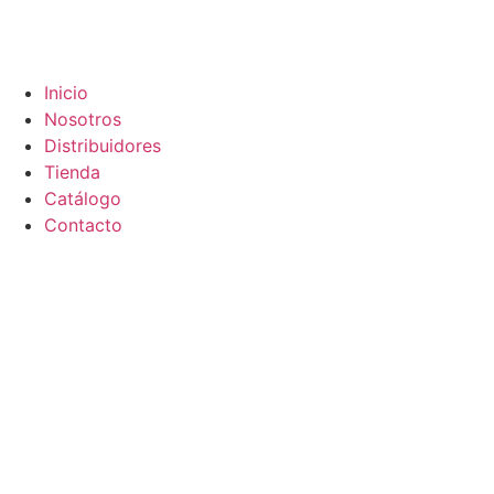
Inicio
Nosotros
Distribuidores
Tienda
Catálogo
Contacto