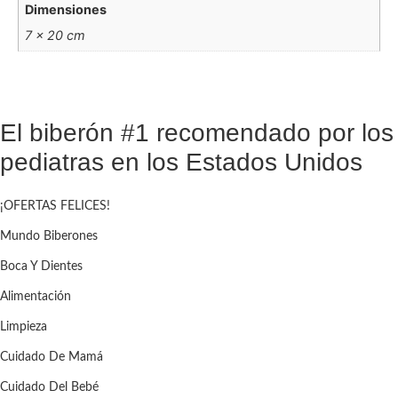
Dimensiones
7 × 20 cm
El biberón #1 recomendado por los
pediatras en los Estados Unidos
¡OFERTAS FELICES!
Mundo Biberones
Boca Y Dientes
Alimentación
Limpieza
Cuidado De Mamá
Cuidado Del Bebé