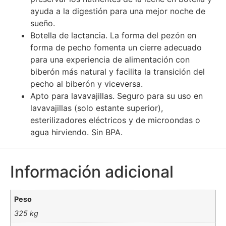
ayuda a la digestión para una mejor noche de
sueño.
Botella de lactancia. La forma del pezón en
forma de pecho fomenta un cierre adecuado
para una experiencia de alimentación con
biberón más natural y facilita la transición del
pecho al biberón y viceversa.
Apto para lavavajillas. Seguro para su uso en
lavavajillas (solo estante superior),
esterilizadores eléctricos y de microondas o
agua hirviendo. Sin BPA.
Información adicional
Peso
325 kg