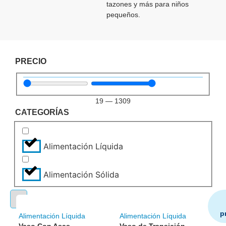
tazones y más para niños
pequeños.
PRECIO
19
—
1309
CATEGORÍAS
Alimentación Líquida
Alimentación Sólida
p
Alimentación Líquida
Alimentación Líquida