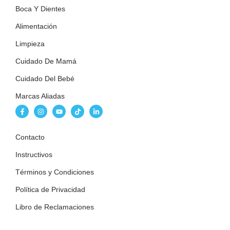
Boca Y Dientes
Alimentación
Limpieza
Cuidado De Mamá
Cuidado Del Bebé
Marcas Aliadas
Contacto
Instructivos
Términos y Condiciones
Política de Privacidad
Libro de Reclamaciones