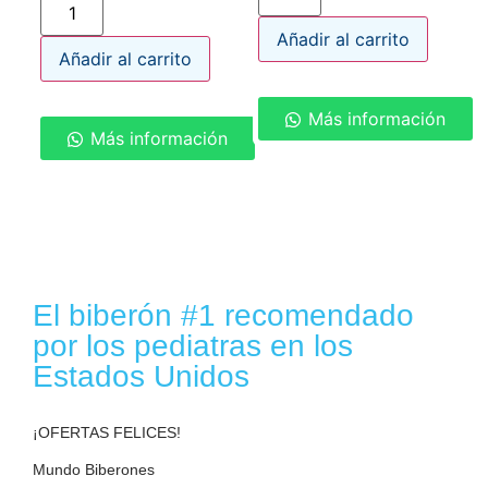
Añadir al carrito
Añadir al carrito
Más información
Más información
El biberón #1 recomendado
por los pediatras en los
Estados Unidos
¡OFERTAS FELICES!
Mundo Biberones