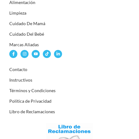
Alimentación
Limpieza
Cuidado De Mamá
Cuidado Del Bebé
Marcas Aliadas
Contacto
Instructivos
Términos y Condiciones
Política de Privacidad
Libro de Reclamaciones