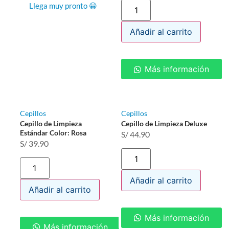
Llega muy pronto 😀
Añadir al carrito
Más información
Cepillos
Cepillos
Cepillo de Limpieza
Cepillo de Limpieza Deluxe
Estándar Color: Rosa
S/
44.90
S/
39.90
Añadir al carrito
Añadir al carrito
Más información
Más información