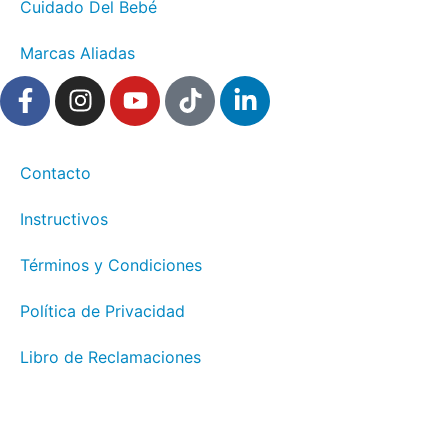
Cuidado Del Bebé
Marcas Aliadas
Contacto
Instructivos
Términos y Condiciones
Política de Privacidad
Libro de Reclamaciones