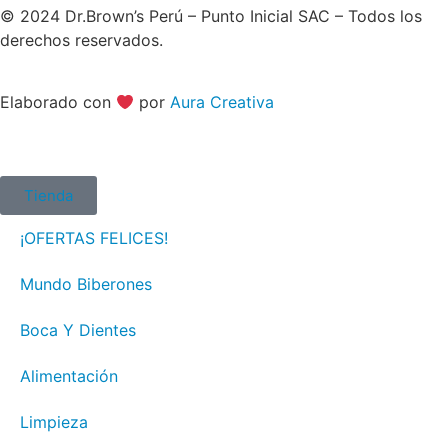
© 2024 Dr.Brown’s Perú – Punto Inicial SAC – Todos los
derechos reservados.
Elaborado con
por
Aura Creativa
Tienda
¡OFERTAS FELICES!
Mundo Biberones
Boca Y Dientes
Alimentación
Limpieza