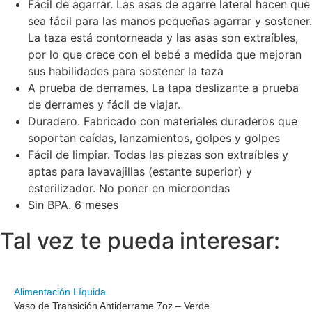
Fácil de agarrar. Las asas de agarre lateral hacen que
sea fácil para las manos pequeñas agarrar y sostener.
La taza está contorneada y las asas son extraíbles,
por lo que crece con el bebé a medida que mejoran
sus habilidades para sostener la taza
A prueba de derrames. La tapa deslizante a prueba
de derrames y fácil de viajar.
Duradero. Fabricado con materiales duraderos que
soportan caídas, lanzamientos, golpes y golpes
Fácil de limpiar. Todas las piezas son extraíbles y
aptas para lavavajillas (estante superior) y
esterilizador. No poner en microondas
Sin BPA. 6 meses
Tal vez te pueda interesar:
Alimentación Líquida
Vaso de Transición Antiderrame 7oz – Verde