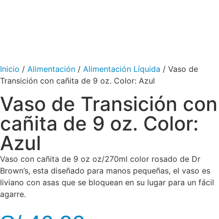
Inicio
/
Alimentación
/
Alimentación Líquida
/ Vaso de
Transición con cañita de 9 oz. Color: Azul
Vaso de Transición con
cañita de 9 oz. Color:
Azul
Vaso con cañita de 9 oz oz/270ml color rosado de Dr
Brown’s, esta diseñado para manos pequeñas, el vaso es
liviano con asas que se bloquean en su lugar para un fácil
agarre.