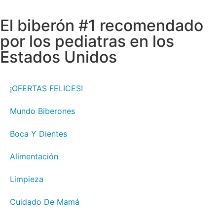
El biberón #1 recomendado
por los pediatras en los
Estados Unidos
¡OFERTAS FELICES!
Mundo Biberones
Boca Y Dientes
Alimentación
Limpieza
Cuidado De Mamá