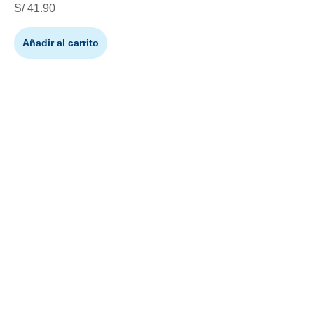
S/
41.90
Añadir al carrito