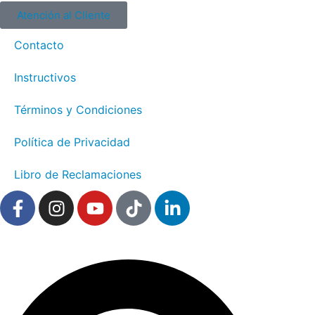
Atención al Cliente
Contacto
Instructivos
Términos y Condiciones
Política de Privacidad
Libro de Reclamaciones