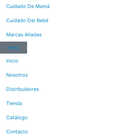
Cuidado De Mamá
Cuidado Del Bebé
Marcas Aliadas
Menú
Inicio
Nosotros
Distribuidores
Tienda
Catálogo
Contacto