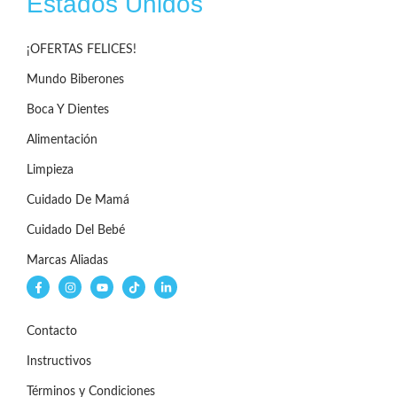
Estados Unidos
¡OFERTAS FELICES!
Mundo Biberones
Boca Y Dientes
Alimentación
Limpieza
Cuidado De Mamá
Cuidado Del Bebé
Marcas Aliadas
Contacto
Instructivos
Términos y Condiciones