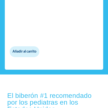
Añadir al carrito
El biberón #1 recomendado
por los pediatras en los