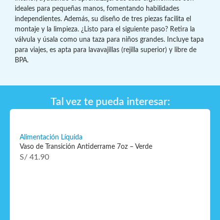
ideales para pequeñas manos, fomentando habilidades
independientes. Además, su diseño de tres piezas facilita el
montaje y la limpieza. ¿Listo para el siguiente paso? Retira la
válvula y úsala como una taza para niños grandes. Incluye tapa
para viajes, es apta para lavavajillas (rejilla superior) y libre de
BPA.
Tal vez te pueda interesar:
Alimentación Líquida
Vaso de Transición Antiderrame 7oz – Verde
S/
41.90