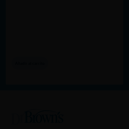
Añadir al carrito