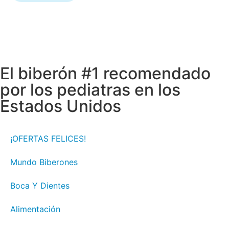
El biberón #1 recomendado
por los pediatras en los
Estados Unidos
¡OFERTAS FELICES!
Mundo Biberones
Boca Y Dientes
Alimentación