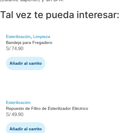
Tal vez te pueda interesar:
,
Esterilización
Limpieza
Bandeja para Fregadero
S/
74.90
Añadir al carrito
Esterilización
Repuesto de Filtro de Esterilizador Eléctrico
S/
49.90
Añadir al carrito