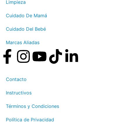
Limpieza
Cuidado De Mamá
Cuidado Del Bebé
Marcas Aliadas
Contacto
Instructivos
Términos y Condiciones
Política de Privacidad