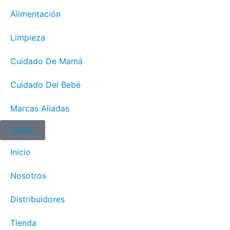
Alimentación
Limpieza
Cuidado De Mamá
Cuidado Del Bebé
Marcas Aliadas
Menú
Inicio
Nosotros
Distribuidores
Tienda