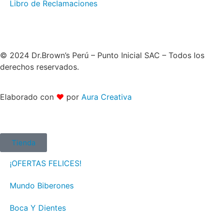
Libro de Reclamaciones
© 2024 Dr.Brown’s Perú – Punto Inicial SAC – Todos los
derechos reservados.
Elaborado con
❤
por
Aura Creativa
Tienda
¡OFERTAS FELICES!
Mundo Biberones
Boca Y Dientes