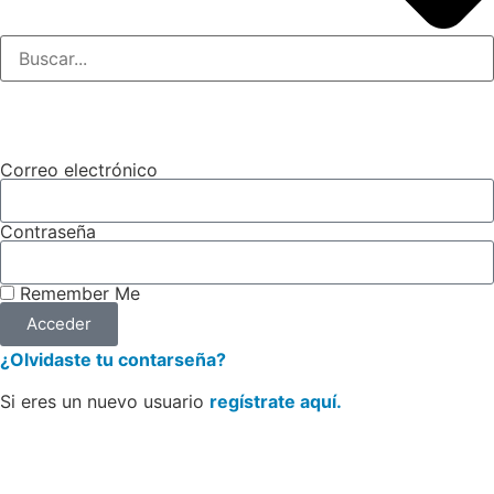
Correo electrónico
Contraseña
Remember Me
Acceder
¿Olvidaste tu contarseña?
Si eres un nuevo usuario
regístrate aquí.