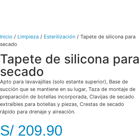
Inicio
/
Limpieza
/
Esterilización
/ Tapete de silicona para
secado
Tapete de silicona para
secado
Apto para lavavajillas (solo estante superior), Base de
succión que se mantiene en su lugar, Taza de montaje de
preparación de botellas incorporada, Clavijas de secado
extraíbles para botellas y piezas, Crestas de secado
rápido para drenaje y aireación.
S/
209.90