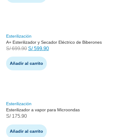
Esterilización
A+ Esterilizador y Secador Eléctrico de Biberones
S/
699.90
S/
599.90
Añadir al carrito
Esterilización
Esterilizador a vapor para Microondas
S/
175.90
Añadir al carrito