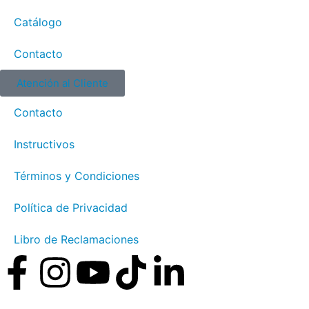
Catálogo
Contacto
Atención al Cliente
Contacto
Instructivos
Términos y Condiciones
Política de Privacidad
Libro de Reclamaciones