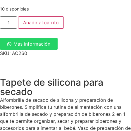
10 disponibles
Añadir al carrito
Más información
SKU: AC260
Tapete de silicona para
secado
Alfombrilla de secado de silicona y preparación de
biberones. Simplifica tu rutina de alimentación con una
alfombrilla de secado y preparación de biberones 2 en 1
que te permite organizar, secar y preparar biberones y
accesorios para alimentar al bebé.
Vaso de preparación de