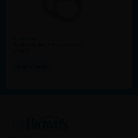
Mordedores
Mordedor Flexees – Perezoso rosado
S/
54.90
Añadir al carrito