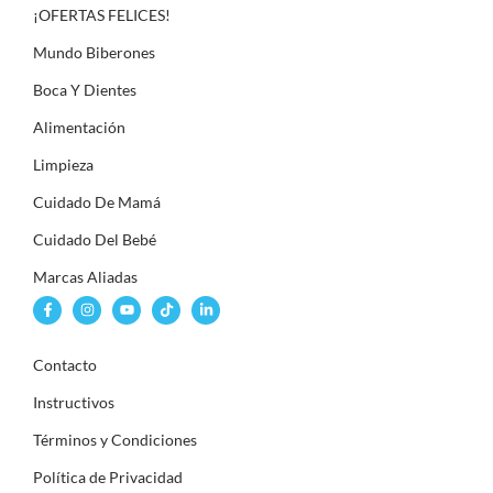
¡OFERTAS FELICES!
Mundo Biberones
Boca Y Dientes
Alimentación
Limpieza
Cuidado De Mamá
Cuidado Del Bebé
Marcas Aliadas
Contacto
Instructivos
Términos y Condiciones
Política de Privacidad