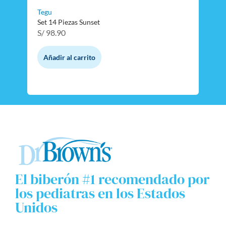
Tegu
Set 14 Piezas Sunset
S/
98.90
Añadir al carrito
El biberón #1 recomendado por
los pediatras en los Estados
Unidos