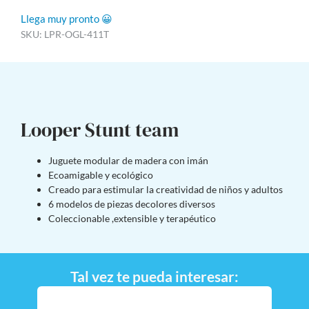
Llega muy pronto 😀
SKU: LPR-OGL-411T
Looper Stunt team
Juguete modular de madera con imán
Ecoamigable y ecológico
Creado para estimular la creatividad de niños y adultos
6 modelos de piezas decolores diversos
Coleccionable ,extensible y terapéutico
Tal vez te pueda interesar: