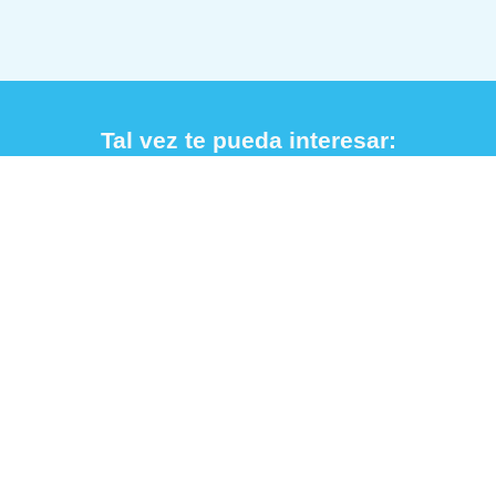
Tal vez te pueda interesar: