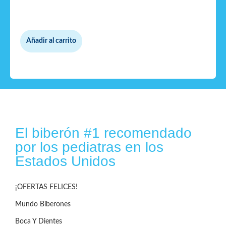
Añadir al carrito
El biberón #1 recomendado
por los pediatras en los
Estados Unidos
¡OFERTAS FELICES!
Mundo Biberones
Boca Y Dientes