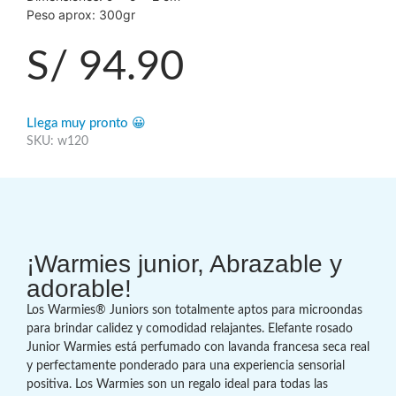
Peso aprox: 300gr
S/
94.90
Llega muy pronto 😀
SKU: w120
¡Warmies junior, Abrazable y
adorable!
Los Warmies® Juniors son totalmente aptos para microondas
para brindar calidez y comodidad relajantes. Elefante rosado
Junior Warmies está perfumado con lavanda francesa seca real
y perfectamente ponderado para una experiencia sensorial
positiva. Los Warmies son un regalo ideal para todas las