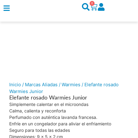
0
Inicio
/
Marcas Aliadas
/
Warmies
/ Elefante rosado
Warmies Junior
Elefante rosado Warmies Junior
Simplemente calentar en el microondas
Calma, calienta y reconforta
Perfumado con auténtica lavanda francesa.
Enfríe en un congelador para aliviar el enfriamiento
Seguro para todas las edades
Dimensiones: 9 x 5 x 2 cm