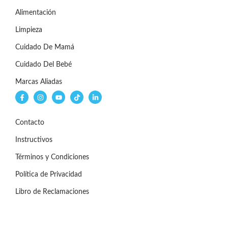
Alimentación
Limpieza
Cuidado De Mamá
Cuidado Del Bebé
Marcas Aliadas
Contacto
Instructivos
Términos y Condiciones
Política de Privacidad
Libro de Reclamaciones