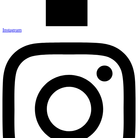
Instagram