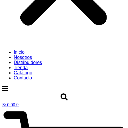
Inicio
Nosotros
Distribuidores
Tienda
Catálogo
Contacto
S/
0.00
0