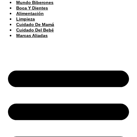
Mundo Biberones
Boca Y Dientes
Alimentación
Limpieza
Cuidado De Mamá
Cuidado Del Bebé
Marcas Aliadas