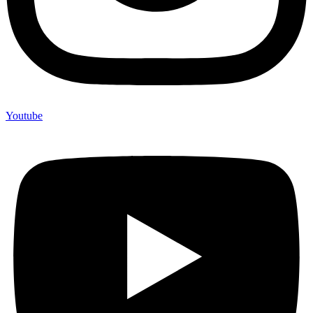
Youtube