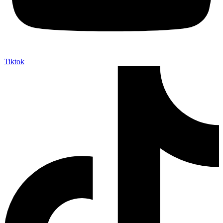
Tiktok