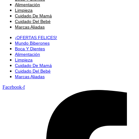
Alimentación
Limpieza
Cuidado De Mamá
Cuidado Del Bebé
Marcas Aliadas
¡OFERTAS FELICES!
Mundo Biberones
Boca Y Dientes
Alimentación
Limpieza
Cuidado De Mamá
Cuidado Del Bebé
Marcas Aliadas
Facebook-f