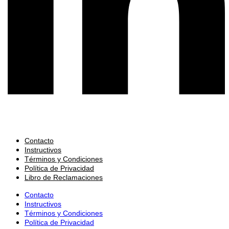
Contacto
Instructivos
Términos y Condiciones
Política de Privacidad
Libro de Reclamaciones
Contacto
Instructivos
Términos y Condiciones
Política de Privacidad