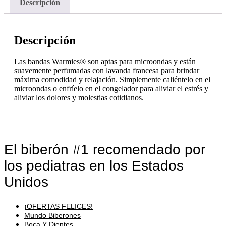
Descripción
Descripción
Las bandas Warmies® son aptas para microondas y están
suavemente perfumadas con lavanda francesa para brindar
máxima comodidad y relajación. Simplemente caliéntelo en el
microondas o enfríelo en el congelador para aliviar el estrés y
aliviar los dolores y molestias cotidianos.
El biberón #1 recomendado por
los pediatras en los Estados
Unidos
¡OFERTAS FELICES!
Mundo Biberones
Boca Y Dientes