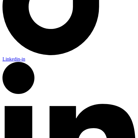
Linkedin-in