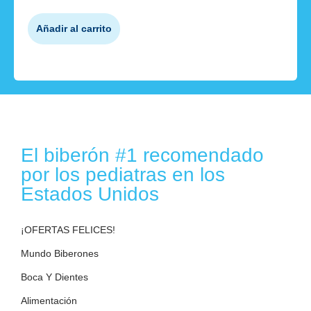
Añadir al carrito
El biberón #1 recomendado
por los pediatras en los
Estados Unidos
¡OFERTAS FELICES!
Mundo Biberones
Boca Y Dientes
Alimentación