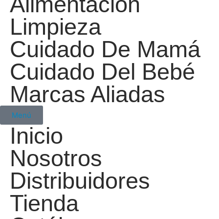
Alimentación
Limpieza
Cuidado De Mamá
Cuidado Del Bebé
Marcas Aliadas
Menú
Inicio
Nosotros
Distribuidores
Tienda