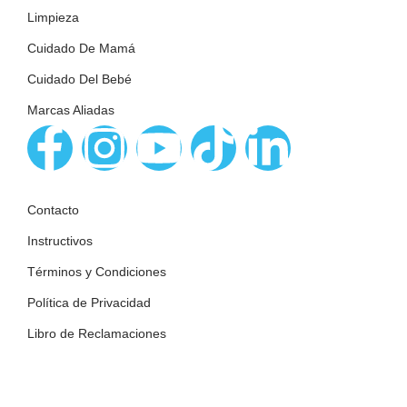
Limpieza
Cuidado De Mamá
Cuidado Del Bebé
Marcas Aliadas
Contacto
Instructivos
Términos y Condiciones
Política de Privacidad
Libro de Reclamaciones