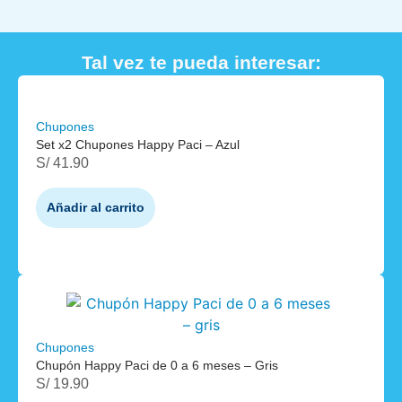
Tal vez te pueda interesar:
Chupones
Set x2 Chupones Happy Paci – Azul
S/
41.90
Añadir al carrito
Chupones
Chupón Happy Paci de 0 a 6 meses – Gris
S/
19.90