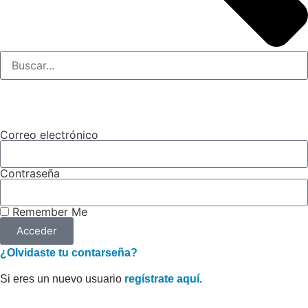
Correo electrónico
Contraseña
Remember Me
Acceder
¿Olvidaste tu contarseña?
Si eres un nuevo usuario
regístrate aquí.