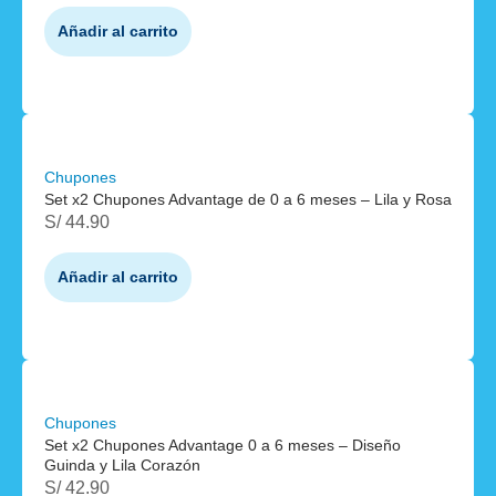
Añadir al carrito
Chupones
Set x2 Chupones Advantage de 0 a 6 meses – Lila y Rosa
S/
44.90
Añadir al carrito
Chupones
Set x2 Chupones Advantage 0 a 6 meses – Diseño
Guinda y Lila Corazón
S/
42.90