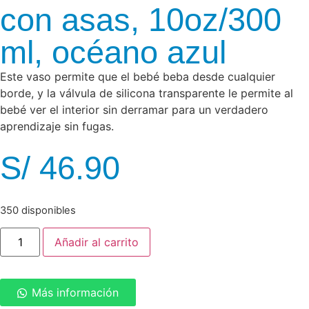
con asas, 10oz/300
ml, océano azul
Este vaso permite que el bebé beba desde cualquier
borde, y la válvula de silicona transparente le permite al
bebé ver el interior sin derramar para un verdadero
aprendizaje sin fugas.
S/
46.90
350 disponibles
Añadir al carrito
Más información