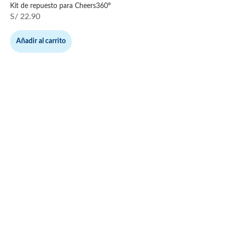
Kit de repuesto para Cheers360º
S/
22.90
Añadir al carrito