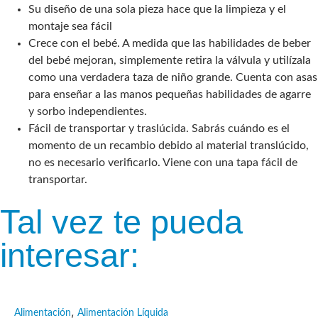
Su diseño de una sola pieza hace que la limpieza y el
montaje sea fácil
Crece con el bebé. A medida que las habilidades de beber
del bebé mejoran, simplemente retira la válvula y utilízala
como una verdadera taza de niño grande. Cuenta con asas
para enseñar a las manos pequeñas habilidades de agarre
y sorbo independientes.
Fácil de transportar y traslúcida. Sabrás cuándo es el
momento de un recambio debido al material translúcido,
no es necesario verificarlo. Viene con una tapa fácil de
transportar.
Tal vez te pueda
interesar:
,
Alimentación
Alimentación Líquida