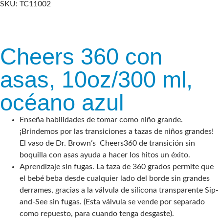
SKU: TC11002
Cheers 360 con
asas, 10oz/300 ml,
océano azul
Enseña habilidades de tomar como niño grande.
¡Brindemos por las transiciones a tazas de niños grandes!
El vaso de Dr. Brown’s Cheers360 de transición sin
boquilla con asas ayuda a hacer los hitos un éxito.
Aprendizaje sin fugas. La taza de 360 grados permite que
el bebé beba desde cualquier lado del borde sin grandes
derrames, gracias a la válvula de silicona transparente Sip-
and-See sin fugas. (Esta válvula se vende por separado
como repuesto, para cuando tenga desgaste).