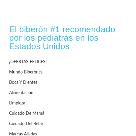
El biberón #1 recomendado
por los pediatras en los
Estados Unidos
¡OFERTAS FELICES!
Mundo Biberones
Boca Y Dientes
Alimentación
Limpieza
Cuidado De Mamá
Cuidado Del Bebé
Marcas Aliadas