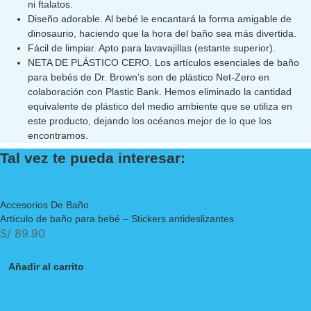
ni ftalatos.
Diseño adorable. Al bebé le encantará la forma amigable de
dinosaurio, haciendo que la hora del baño sea más divertida.
Fácil de limpiar. Apto para lavavajillas (estante superior).
NETA DE PLÁSTICO CERO. Los artículos esenciales de baño
para bebés de Dr. Brown’s son de plástico Net-Zero en
colaboración con Plastic Bank. Hemos eliminado la cantidad
equivalente de plástico del medio ambiente que se utiliza en
este producto, dejando los océanos mejor de lo que los
encontramos.
Tal vez te pueda interesar:
Accesorios De Baño
Artículo de baño para bebé – Stickers antideslizantes
S/
89.90
Añadir al carrito