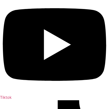
Tiktok