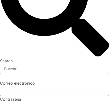
Search
Correo electrónico
Contraseña