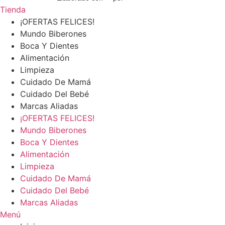
Tienda
¡OFERTAS FELICES!
Mundo Biberones
Boca Y Dientes
Alimentación
Limpieza
Cuidado De Mamá
Cuidado Del Bebé
Marcas Aliadas
¡OFERTAS FELICES!
Mundo Biberones
Boca Y Dientes
Alimentación
Limpieza
Cuidado De Mamá
Cuidado Del Bebé
Marcas Aliadas
Menú