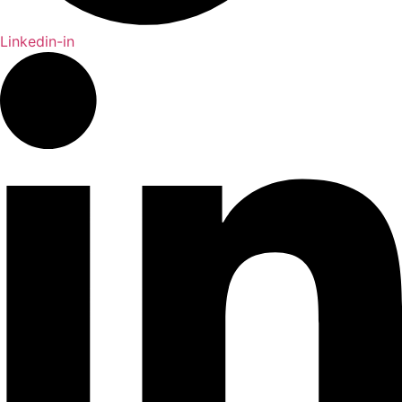
Linkedin-in