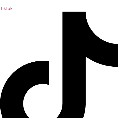
Tiktok