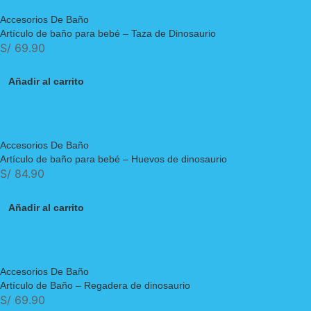
Accesorios De Baño
Artículo de baño para bebé – Taza de Dinosaurio
S/
69.90
Añadir al carrito
Accesorios De Baño
Artículo de baño para bebé – Huevos de dinosaurio
S/
84.90
Añadir al carrito
Accesorios De Baño
Artículo de Baño – Regadera de dinosaurio
S/
69.90