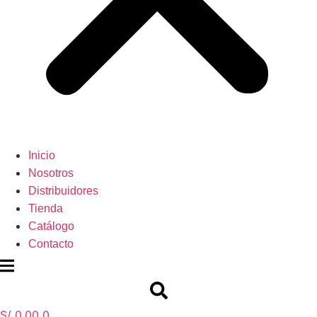
Inicio
Nosotros
Distribuidores
Tienda
Catálogo
Contacto
S/
0.00
0