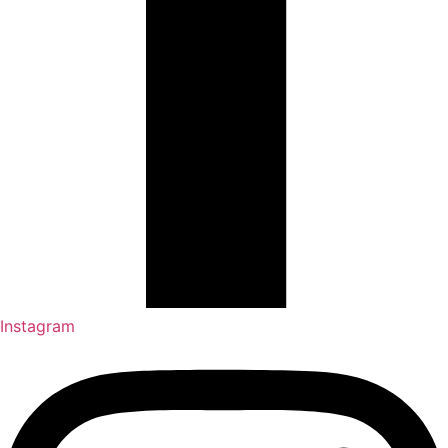
Instagram