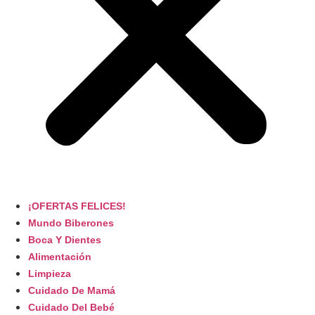
¡OFERTAS FELICES!
Mundo Biberones
Boca Y Dientes
Alimentación
Limpieza
Cuidado De Mamá
Cuidado Del Bebé