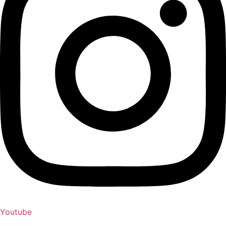
Youtube