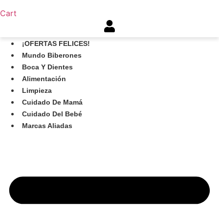
Cart
¡OFERTAS FELICES!
Mundo Biberones
Boca Y Dientes
Alimentación
Limpieza
Cuidado De Mamá
Cuidado Del Bebé
Marcas Aliadas