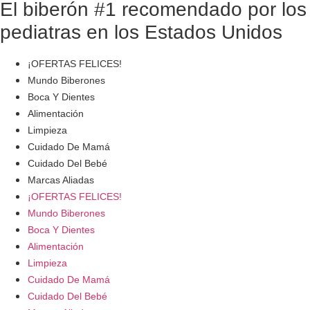
El biberón #1 recomendado por los
pediatras en los Estados Unidos
¡OFERTAS FELICES!
Mundo Biberones
Boca Y Dientes
Alimentación
Limpieza
Cuidado De Mamá
Cuidado Del Bebé
Marcas Aliadas
¡OFERTAS FELICES!
Mundo Biberones
Boca Y Dientes
Alimentación
Limpieza
Cuidado De Mamá
Cuidado Del Bebé