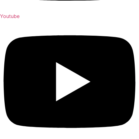
Youtube