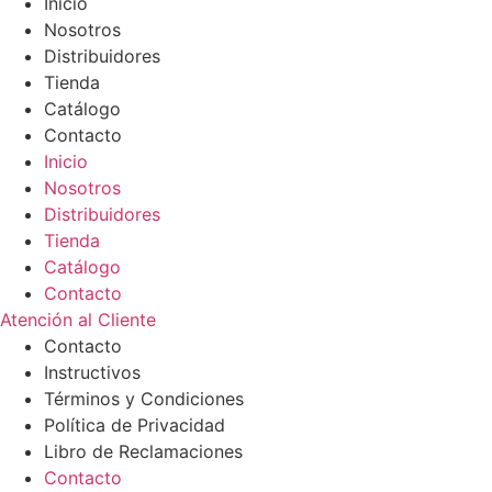
Inicio
Nosotros
Distribuidores
Tienda
Catálogo
Contacto
Inicio
Nosotros
Distribuidores
Tienda
Catálogo
Contacto
Atención al Cliente
Contacto
Instructivos
Términos y Condiciones
Política de Privacidad
Libro de Reclamaciones
Contacto