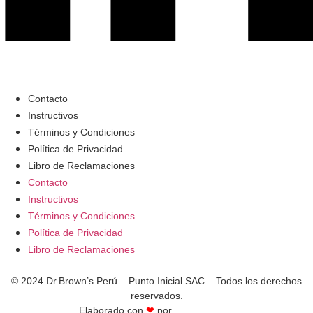
Contacto
Instructivos
Términos y Condiciones
Política de Privacidad
Libro de Reclamaciones
Contacto
Instructivos
Términos y Condiciones
Política de Privacidad
Libro de Reclamaciones
© 2024 Dr.Brown’s Perú – Punto Inicial SAC – Todos los derechos
reservados.
Elaborado con
❤
por
Aura Creativa