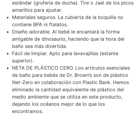
estándar (grufería de ducha). Tire o Jael de los picos
amarillos para ajustar.
Materiales seguros. La cubierta de la boquilla no
contiene BPA ni ftalatos.
Diseño adorable. Al bebé le encantará la forma
amigable de dinosaurio, haciendo que la hora del
baño sea más divertida.
Fácil de limpiar. Apto para lavavajillas (estante
superior).
NETA DE PLÁSTICO CERO. Los artículos esenciales
de baño para bebés de Dr. Brown’s son de plástico
Net-Zero en colaboración con Plastic Bank. Hemos
eliminado la cantidad equivalente de plástico del
medio ambiente que se utiliza en este producto,
dejando los océanos mejor de lo que los
encontramos.