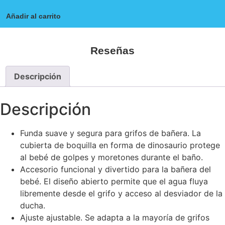
Añadir al carrito
Reseñas
Descripción
Descripción
Funda suave y segura para grifos de bañera. La
cubierta de boquilla en forma de dinosaurio protege
al bebé de golpes y moretones durante el baño.
Accesorio funcional y divertido para la bañera del
bebé. El diseño abierto permite que el agua fluya
libremente desde el grifo y acceso al desviador de la
ducha.
Ajuste ajustable. Se adapta a la mayoría de grifos