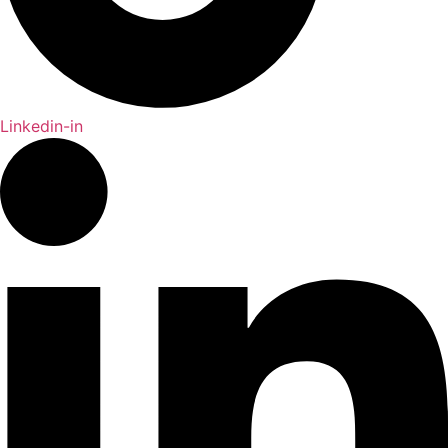
Linkedin-in