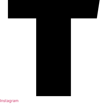
Instagram