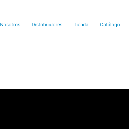
Nosotros
Distribuidores
Tienda
Catálogo